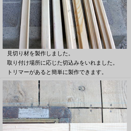
見切り材を製作しました。
取り付け場所に応じた切込みをいれました。
トリマーがあると簡単に製作できます。