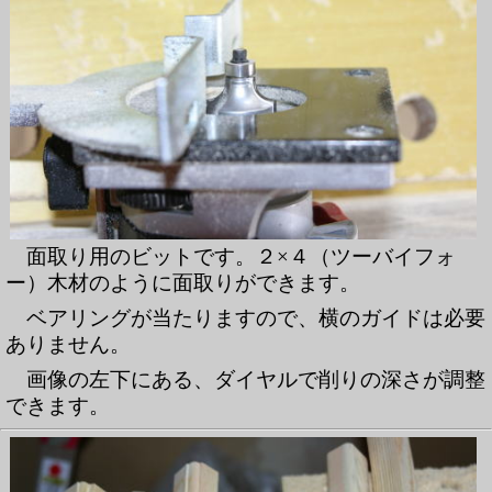
面取り用のビットです。２×４（ツーバイフォ
ー）木材のように面取りができます。
ベアリングが当たりますので、横のガイドは必要
ありません。
画像の左下にある、ダイヤルで削りの深さが調整
できます。