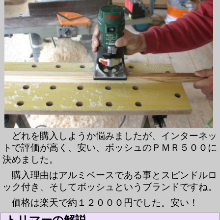
どれを購入しようか悩みましたが、インターネッ
トで評価が高く、安い、ボッシュのＰＭＲ５００に
決めました。
購入理由はアルミベースである事とスピンドルロ
ック付き、そしてボッシュというブランドですね。
価格は楽天で約１２０００円でした。安い！