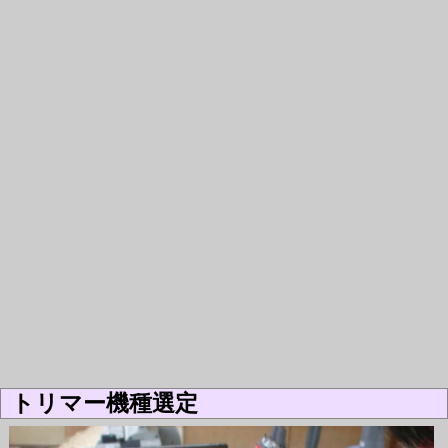
トリマー機種選定