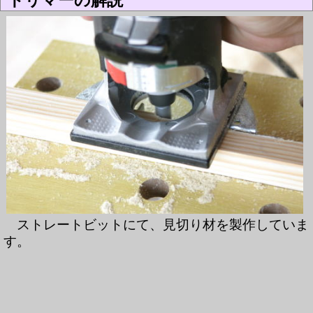
トリマーの解説
ストレートビットにて、見切り材を製作していま
す。