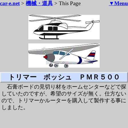
car-e.net
>
機械・道具
> This Page
▼Menu
トリマー ボッシュ ＰＭＲ５００
石膏ボードの見切り材をホームセンターなどで探
していたのですが、希望のサイズが無く。仕方ない
ので、トリマーかルーターを購入して製作する事に
しました。