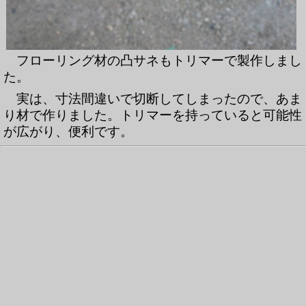
フローリング材の凸サネもトリマーで製作しまし
た。
実は、寸法間違いで切断してしまったので、あま
り材で作りました。トリマーを持っていると可能性
が広がり、便利です。