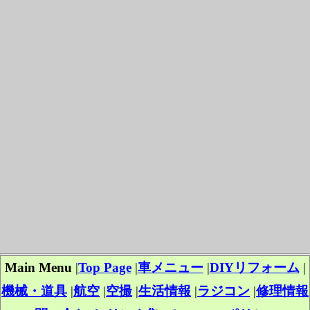
Main Menu
|
Top Page
|
車メニュー
|
DIYリフォーム
|
機械・道具
|
航空
|
空撮
|
生活情報
|
ラジコン
|
修理情報