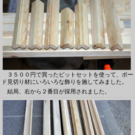
３５００円で買ったビットセットを使って、ボー
ド見切り材にいろいろな飾りを施してみました。
結局、右から２番目が採用されました。