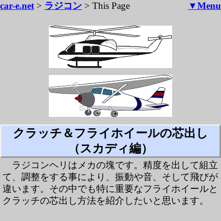
car-e.net
>
ラジコン
> This Page
▼Menu
クラッチ＆フライホイールの芯出し
（スカディ編）
ラジコンヘリはメカの塊です。精度を出して組立
て、調整をする事により、振動や音、そして飛びが
違います。その中でも特に重要なフライホイールと
クラッチの芯出し方法を紹介したいと思います。