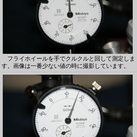
フライホイールを手でクルクルと回して測定しま
す。画像は一番少ない値の時に撮影しています。