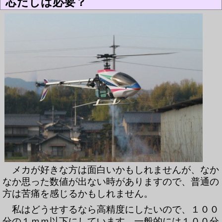
芯だしは必要？
メカが好きな方は面白いかもしれませんが、なか
なか思った数値が出ない時がありますので、普通の
方は苦痛を感じるかもしれません。
私はどうせするなら高精度にしたいので、１００
分の１ｍｍ以下にしています。一般的には１００分