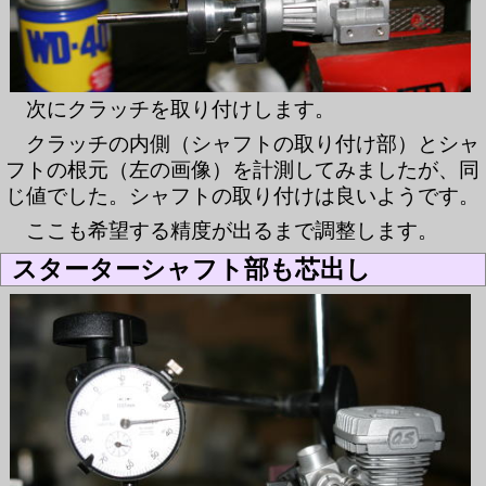
次にクラッチを取り付けします。
クラッチの内側（シャフトの取り付け部）とシャ
フトの根元（左の画像）を計測してみましたが、同
じ値でした。シャフトの取り付けは良いようです。
ここも希望する精度が出るまで調整します。
スターターシャフト部も芯出し