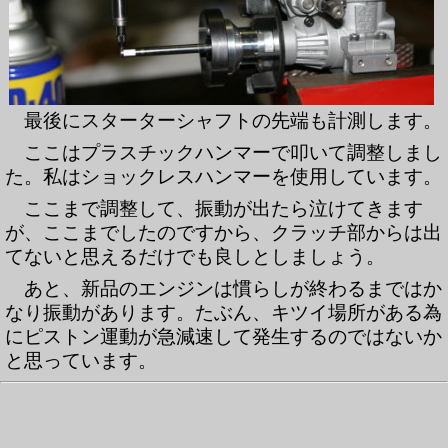
最後にスターターシャフトの先端も計測します。
ここはプラスチックハンマーで叩いて調整しまし
た。私はショックレスハンマーを使用しています。
ここまで調整して、振動が出たら泣けてきます
が、ここまでしたのですから、クラッチ部からは出
てないと思えるだけでも良しとしましょう。
あと、新品のエンジンは慣らしが終わるまではか
なり振動があります。たぶん、キツイ場所がある為
にピストン運動が急減速して発生するのではないか
と思っています。