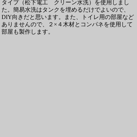
タイプ（松下電工 クリーン水洗）を使用しまし
た。簡易水洗はタンクを埋めるだけでよいので、
DIY向きだと思います。また、トイレ用の部屋など
ありませんので、２×４木材とコンパネを使用して
部屋も製作します。