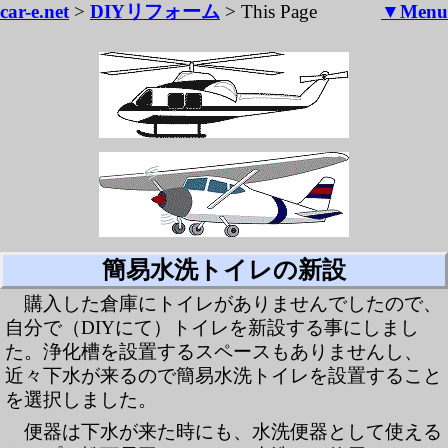
car-e.net
>
DIYリフォーム
> This Page
▼Menu
簡易水洗トイレの新設
購入した倉庫にトイレがありませんでしたので、
自分で（DIYにて）トイレを新設する事にしまし
た。浄化槽を設置するスペースもありませんし、
近々下水が来るので簡易水洗トイレを設置すること
を選択しました。
便器は下水が来た時にも、水洗便器として使える