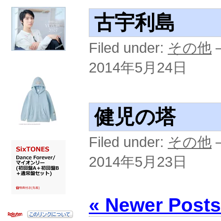
古宇利島
Filed under:
その他
—
2014年5月24日
健児の塔
Filed under:
その他
—
2014年5月23日
« Newer Posts