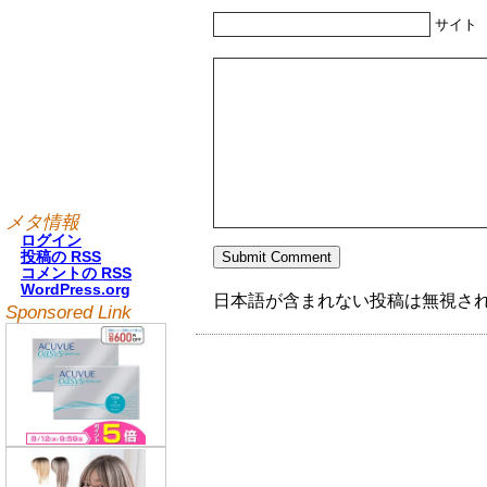
サイト
メタ情報
ログイン
投稿の
RSS
コメントの
RSS
WordPress.org
日本語が含まれない投稿は無視さ
Sponsored Link