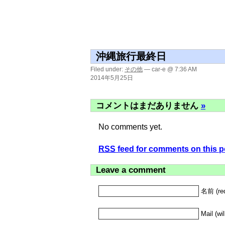
沖縄旅行最終日
Filed under:
その他
— car-e @ 7:36 AM
2014年5月25日
コメントはまだありません
»
No comments yet.
RSS
feed for comments on this p
Leave a comment
名前 (req
Mail (wi