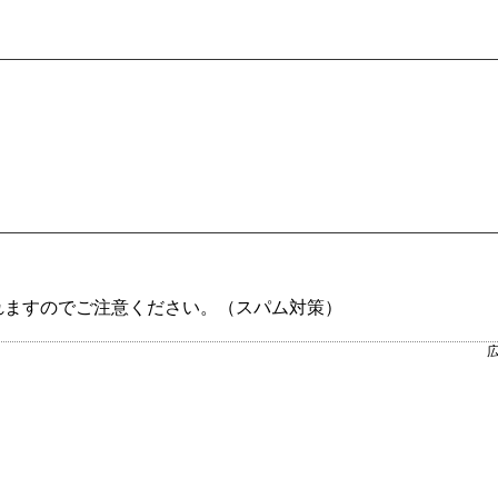
れますのでご注意ください。（スパム対策）