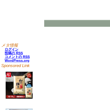
メタ情報
ログイン
投稿の
RSS
コメントの
RSS
WordPress.org
Sponsored Link