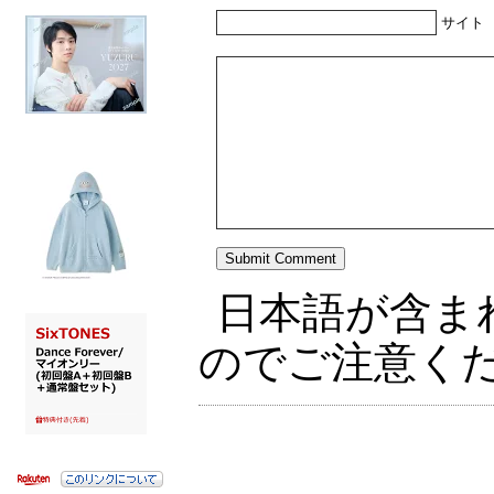
サイト
日本語が含ま
のでご注意く