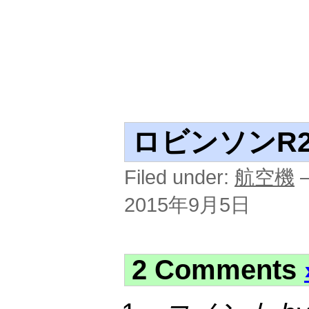
ロビンソンR
Filed under:
航空機
—
2015年9月5日
2 Comments