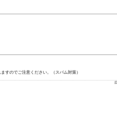
れますのでご注意ください。（スパム対策）