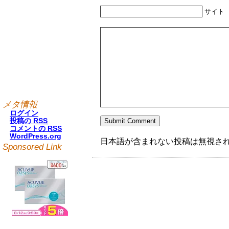
サイト
メタ情報
ログイン
投稿の
RSS
コメントの
RSS
WordPress.org
日本語が含まれない投稿は無視さ
Sponsored Link