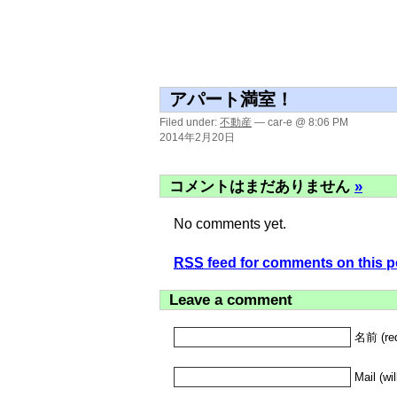
アパート満室！
Filed under:
不動産
— car-e @ 8:06 PM
2014年2月20日
コメントはまだありません
»
No comments yet.
RSS
feed for comments on this p
Leave a comment
名前 (req
Mail (wi