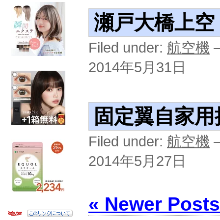
瀬戸大橋上空
Filed under:
航空機
—
2014年5月31日
固定翼自家用
Filed under:
航空機
—
2014年5月27日
« Newer Posts