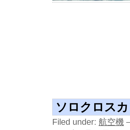
ソロクロスカ
Filed under:
航空機
—